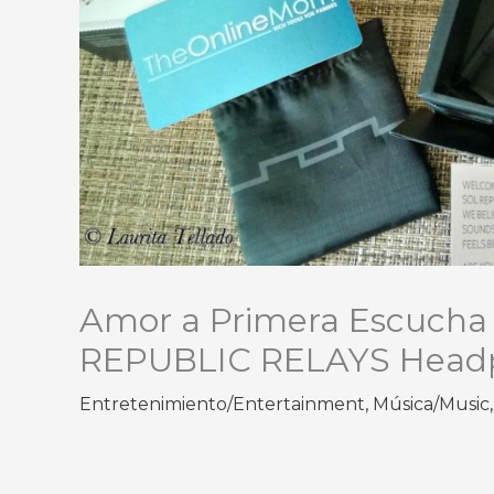
Amor a Primera Escucha /
REPUBLIC RELAYS Head
Entretenimiento/Entertainment
,
Música/Music