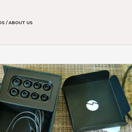
S / ABOUT US