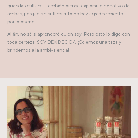
queridas culturas. También pienso explorar lo negativo de
ambas, porque sin sufrimiento no hay agradecimiento
por lo bueno.
Al fin, no sé si aprenderé quien soy. Pero esto lo digo con
toda certeza: SOY BENDECIDA. ¡Colemos una taza y
brindemos a la ambivalencia!