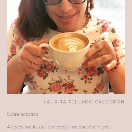
LAURITA TELLADO CALDERÓN
Sobre nosotros
A veces me frustra…y a veces, ¡me encanta! Y…soy