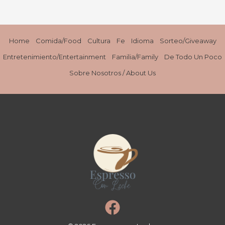
Home
Comida/Food
Cultura
Fe
Idioma
Sorteo/Giveaway
Entretenimiento/Entertainment
Familia/Family
De Todo Un Poco
Sobre Nosotros / About Us