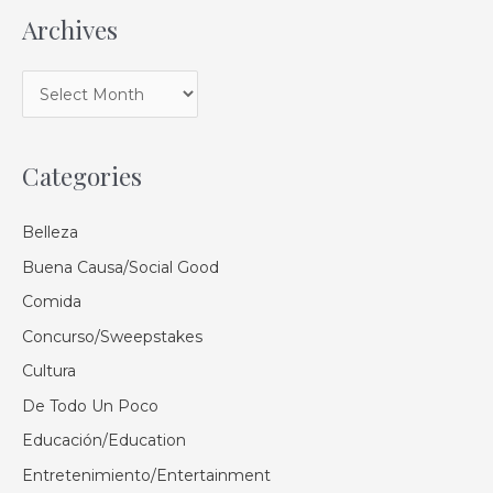
Archives
Categories
Belleza
Buena Causa/Social Good
Comida
Concurso/Sweepstakes
Cultura
De Todo Un Poco
Educación/Education
Entretenimiento/Entertainment