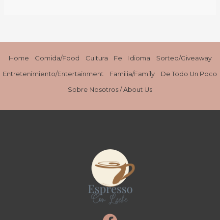
Home
Comida/Food
Cultura
Fe
Idioma
Sorteo/Giveaway
Entretenimiento/Entertainment
Familia/Family
De Todo Un Poco
Sobre Nosotros / About Us