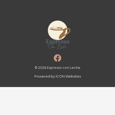
© 2026 Espresso con Leche
Powered by ICON Websites