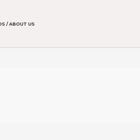
S / ABOUT US