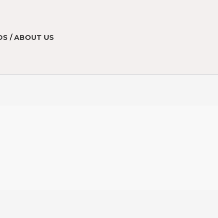
S / ABOUT US