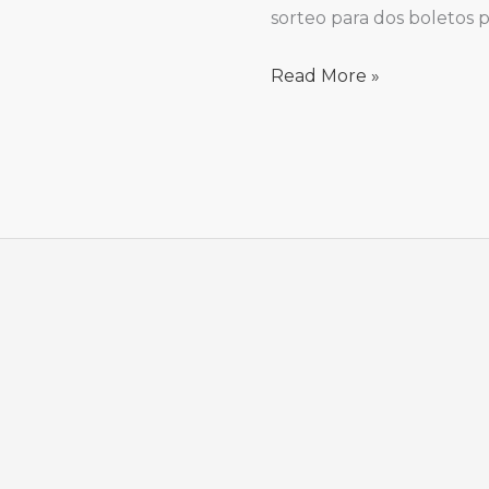
sorteo para dos boletos p
Read More »