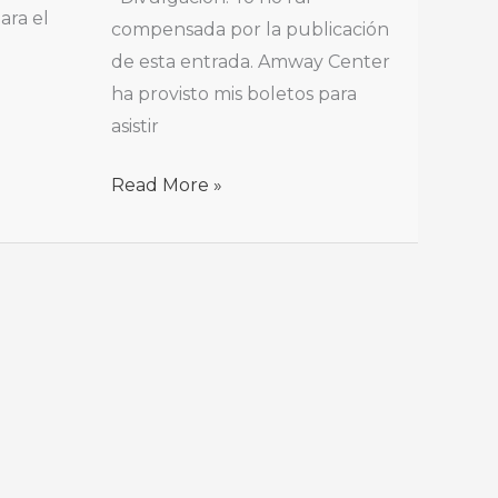
ara el
compensada por la publicación
de esta entrada. Amway Center
ha provisto mis boletos para
asistir
Read More »