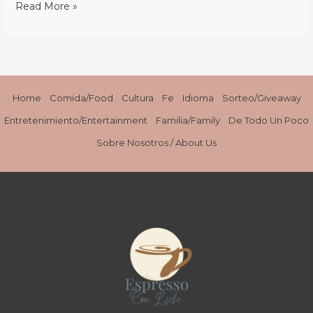
Read More »
Home
Comida/Food
Cultura
Fe
Idioma
Sorteo/Giveaway
Entretenimiento/Entertainment
Familia/Family
De Todo Un Poco
Sobre Nosotros / About Us