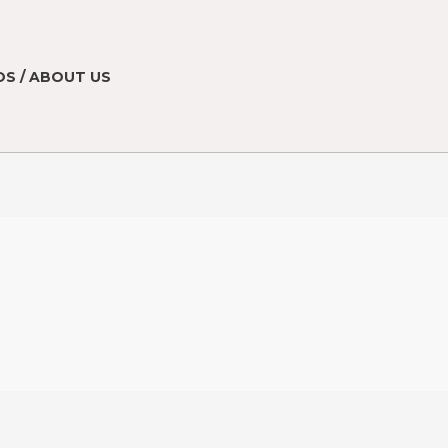
S / ABOUT US