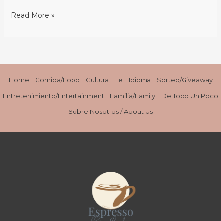
Read More »
Home
Comida/Food
Cultura
Fe
Idioma
Sorteo/Giveaway
Entretenimiento/Entertainment
Familia/Family
De Todo Un Poco
Sobre Nosotros / About Us