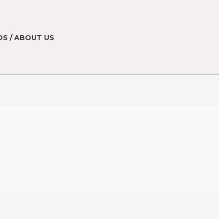
S / ABOUT US