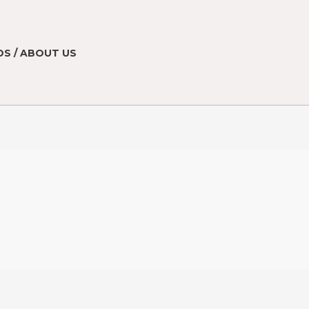
S / ABOUT US