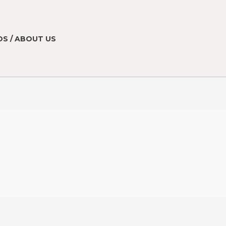
S / ABOUT US