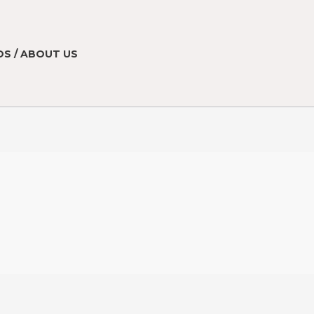
S / ABOUT US