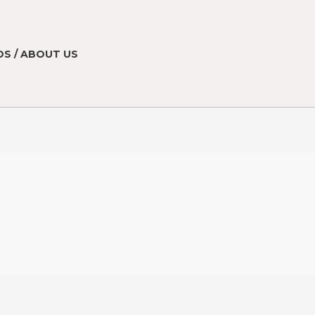
S / ABOUT US